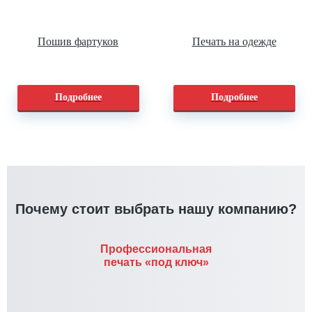
Пошив фартуков
Печать на одежде
Подробнее
Подробнее
Почему стоит выбрать нашу компанию?
Профессиональная
печать «под ключ»