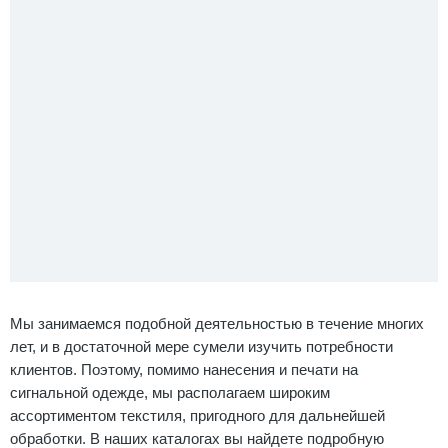
Мы занимаемся подобной деятельностью в течение многих
лет, и в достаточной мере сумели изучить потребности
клиентов. Поэтому, помимо нанесения и печати на
сигнальной одежде, мы располагаем широким
ассортиментом текстиля, пригодного для дальнейшей
обработки. В наших каталогах вы найдете подробную