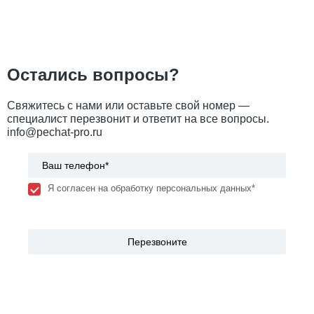
Остались вопросы?
Свяжитесь с нами или оставьте свой номер —
специалист перезвонит и ответит на все вопросы.
info@pechat-pro.ru
Я согласен на обработку персональных данных*