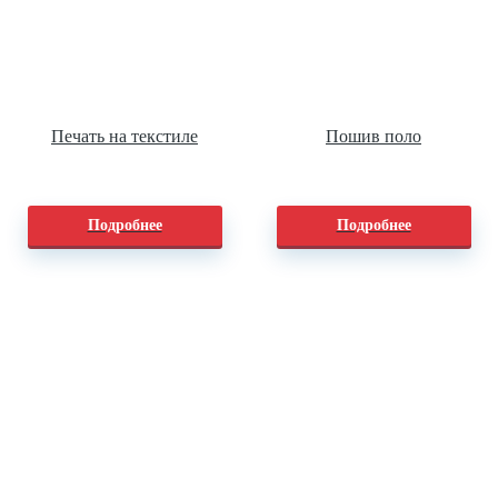
Печать на текстиле
Пошив поло
Подробнее
Подробнее