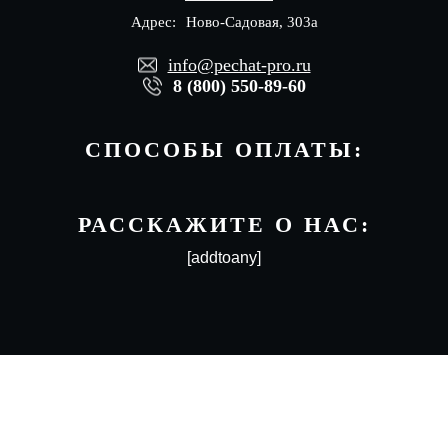
Адрес:
Ново-Садовая, 303а
info@pechat-pro.ru
8 (800) 550-89-60
СПОСОБЫ ОПЛАТЫ:
РАССКАЖИТЕ О НАС:
[addtoany]