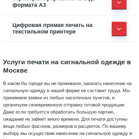
формата А3
Цифровая прямая печать на
текстильном принтере
Услуги печати на сигнальной одежде в
Москве
В каком бы городе вы ни проживали, заказать нанесение на
сигнальную одежду в нашей фирме не составит труда. Мы
принимаем заявки из любых населенных пунктов, и
организуем своевременную отправку готовой продукции.
Даже если требуется обработать большую партию,
ожидание не займет много времени. Для печати доступны
вещи любых фасонов, размеров и расцветок. По вашему
выбору мы осуществим нанесение на сигнальную одежду в