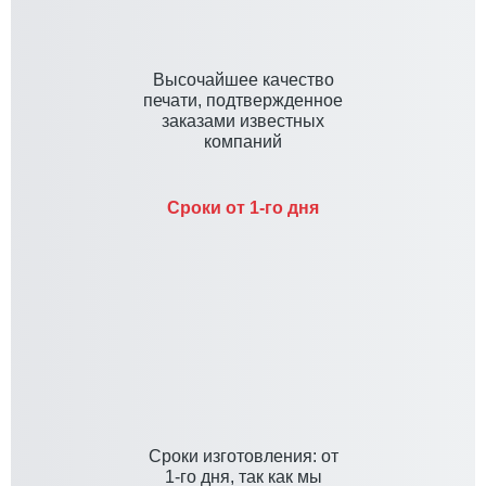
Высочайшее качество
печати, подтвержденное
заказами известных
компаний
Сроки от 1-го дня
Cроки изготовления: от
1-го дня, так как мы