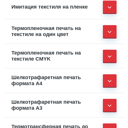
Имитация текстиля на пленке
Термопленочная печать на
текстиле на один цвет
Термопленочная печать на
текстиле CMYK
Шелкотрафаретная печать
формата А4
Шелкотрафаретная печать
формата А3
Термотрансферная печать до