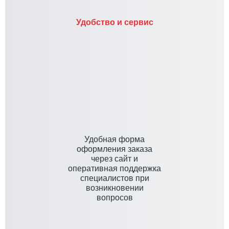
Удобство и сервис
Удобная форма
оформления заказа
через сайт и
оперативная поддержка
специалистов при
возникновении
вопросов