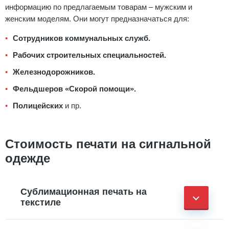
информацию по предлагаемым товарам – мужским и
женским моделям. Они могут предназначаться для:
Сотрудников коммунальных служб.
Рабочих строительных специальностей.
Железнодорожников.
Фельдшеров «Скорой помощи».
Полицейских
и пр.
Стоимость печати на сигнальной
одежде
Сублимационная печать на
текстиле