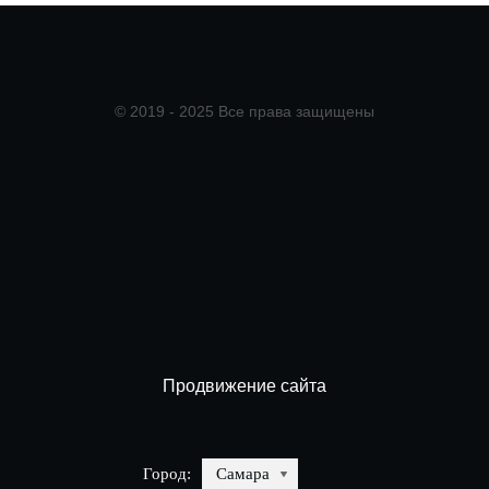
© 2019 - 2025 Все права защищены
Продвижение сайта
Город:
Самара