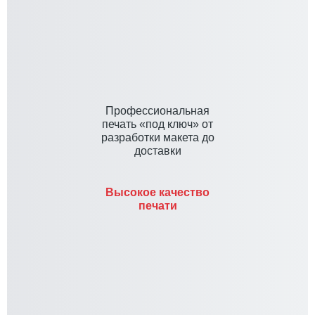
Профессиональная
печать «под ключ» от
разработки макета до
доставки
Высокое качество
печати