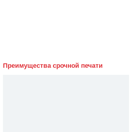
Преимущества срочной печати