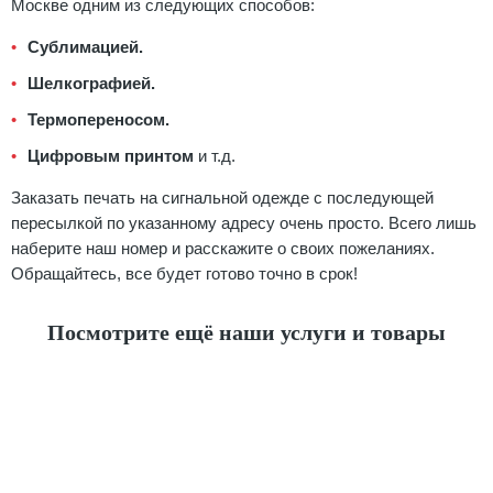
Москве одним из следующих способов:
Сублимацией.
Шелкографией.
Термопереносом.
Цифровым принтом
и т.д.
Заказать печать на сигнальной одежде с последующей
пересылкой по указанному адресу очень просто. Всего лишь
наберите наш номер и расскажите о своих пожеланиях.
Обращайтесь, все будет готово точно в срок!
Посмотрите ещё наши услуги и товары