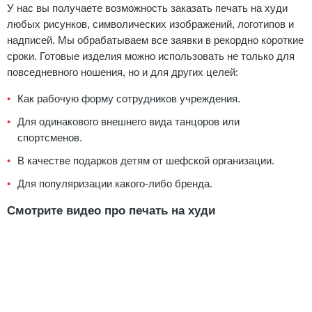
У нас вы получаете возможность заказать печать на худи
любых рисунков, символических изображений, логотипов и
надписей. Мы обрабатываем все заявки в рекордно короткие
сроки. Готовые изделия можно использовать не только для
повседневного ношения, но и для других целей:
Как рабочую форму сотрудников учреждения.
Для одинакового внешнего вида танцоров или
спортсменов.
В качестве подарков детям от шефской организации.
Для популяризации какого-либо бренда.
Смотрите видео про печать на худи