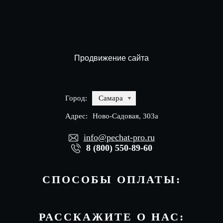
Продвижение сайта
Город:
Самара
Адрес:
Ново-Садовая, 303а
info@pechat-pro.ru
8 (800) 550-89-60
СПОСОБЫ ОПЛАТЫ:
РАССКАЖИТЕ О НАС: