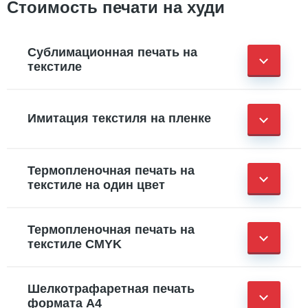
Стоимость печати на худи
Сублимационная печать на
текстиле
Имитация текстиля на пленке
Термопленочная печать на
текстиле на один цвет
Термопленочная печать на
текстиле CMYK
Шелкотрафаретная печать
формата А4