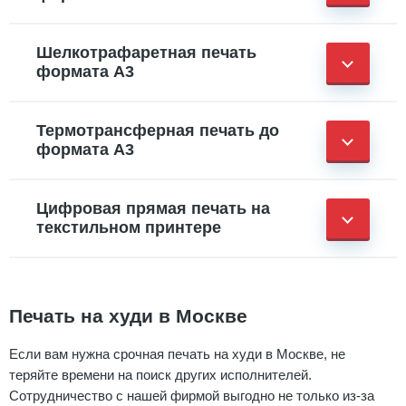
Шелкотрафаретная печать
формата А3
Термотрансферная печать до
формата А3
Цифровая прямая печать на
текстильном принтере
Печать на худи в Москве
Если вам нужна срочная печать на худи в Москве, не
теряйте времени на поиск других исполнителей.
Сотрудничество с нашей фирмой выгодно не только из-за