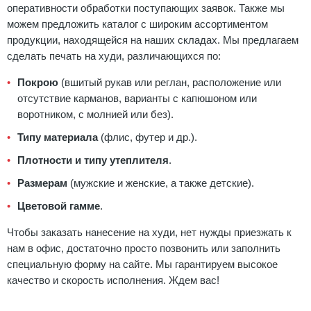
оперативности обработки поступающих заявок. Также мы
можем предложить каталог с широким ассортиментом
продукции, находящейся на наших складах. Мы предлагаем
сделать печать на худи, различающихся по:
Покрою
(вшитый рукав или реглан, расположение или
отсутствие карманов, варианты с капюшоном или
воротником, с молнией или без).
Типу материала
(флис, футер и др.).
Плотности и типу утеплителя
.
Размерам
(мужские и женские, а также детские).
Цветовой гамме
.
Чтобы заказать нанесение на худи, нет нужды приезжать к
нам в офис, достаточно просто позвонить или заполнить
специальную форму на сайте. Мы гарантируем высокое
качество и скорость исполнения. Ждем вас!