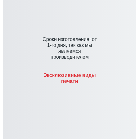
Cроки изготовления: от
1-го дня, так как мы
являемся
производителем
Эксклюзивные виды
печати