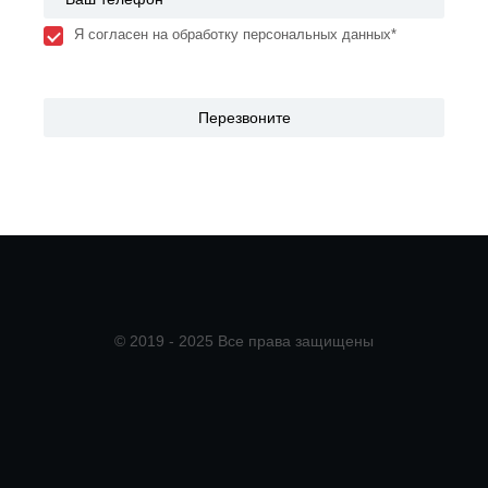
Я согласен на обработку персональных данных*
© 2019 - 2025 Все права защищены