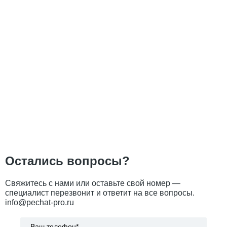
Остались вопросы?
Свяжитесь с нами или оставьте свой номер —
специалист перезвонит и ответит на все вопросы.
info@pechat-pro.ru