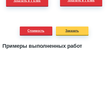
Заказать в 1 клик
Заказать в 1 клик
Стоимость
Заказать
Примеры выполненных работ