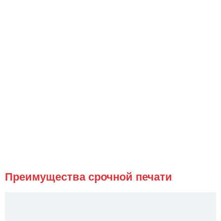
Преимущества срочной печати