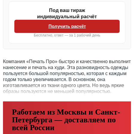
Под ваш тираж
индивидуальный расчёт
Получить расчёт
Бесплатно, ответ — за 1 рабочий день
Компания «Печать Про» быстро и качественно выполнит
нанесение и печать на худи. Эта разновидность одежды
пользуется большой популярностью, которая с каждым
годом только увеличивается. В основном, она
изготавливается из ткани одного цвета. Но ведь яркие
образы пользуются не меньшей популярностью.
Работаем из Москвы и Санкт-
Петербурга — доставляем по
всей России