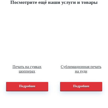
Посмотрите ещё наши услуги и товары
Печать на сумках
Сублимационная печать
шопперах
на худи
Подробнее
Подробнее