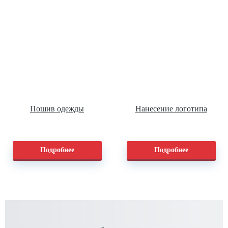
Пошив одежды
Нанесение логотипа
Подробнее
Подробнее