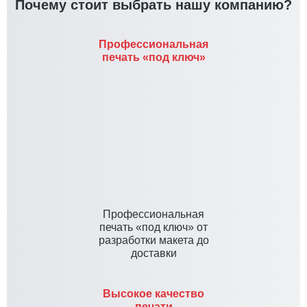
Почему стоит выбрать нашу компанию?
Профессиональная
печать «под ключ»
Профессиональная
печать «под ключ» от
разработки макета до
доставки
Высокое качество
печати