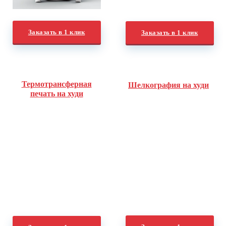
Заказать в 1 клик
Заказать в 1 клик
Термотрансферная
Шелкография на худи
печать на худи