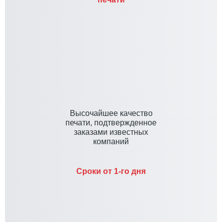
Высочайшее качество
печати, подтвержденное
заказами известных
компаний
Сроки от 1-го дня