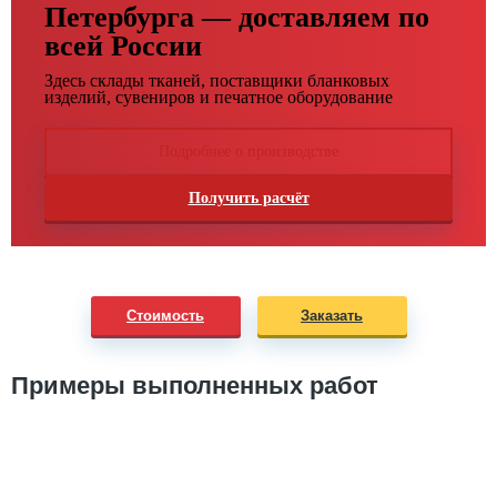
Петербурга — доставляем по
всей России
Здесь склады тканей, поставщики бланковых
изделий, сувениров и печатное оборудование
Подробнее о производстве
Получить расчёт
Стоимость
Заказать
Примеры выполненных работ