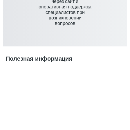
через сайт и
оперативная поддержка
специалистов при
возникновении
вопросов
Полезная информация
Идеальный подарок на Новый год — спортивные
костюмы