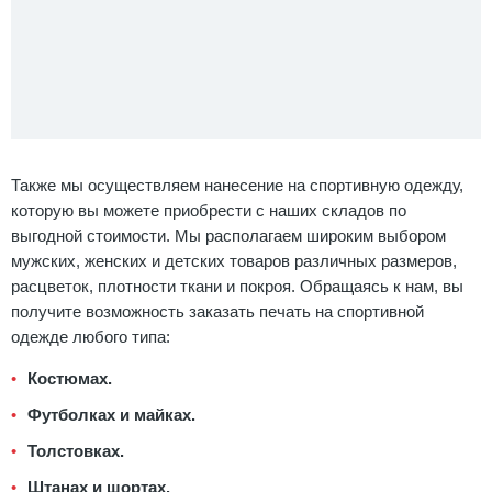
Также мы осуществляем нанесение на спортивную одежду,
которую вы можете приобрести с наших складов по
выгодной стоимости. Мы располагаем широким выбором
мужских, женских и детских товаров различных размеров,
расцветок, плотности ткани и покроя. Обращаясь к нам, вы
получите возможность заказать печать на спортивной
одежде любого типа:
Костюмах.
Футболках и майках.
Толстовках.
Штанах и шортах.