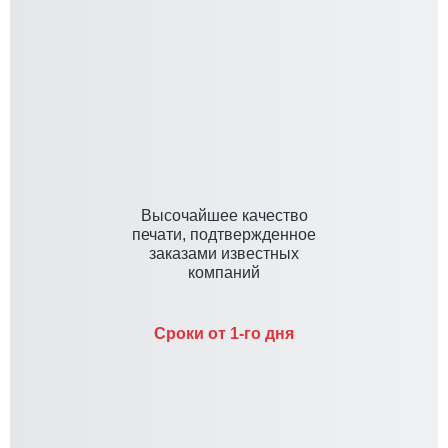
Высочайшее качество
печати, подтвержденное
заказами известных
компаний
Сроки от 1-го дня