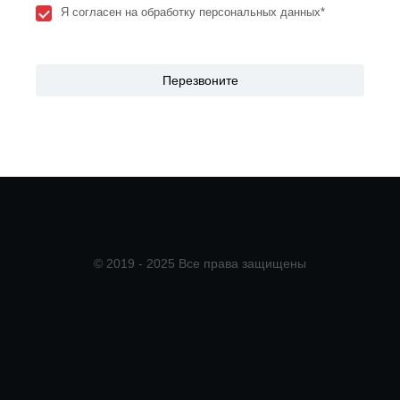
Я согласен на обработку персональных данных*
© 2019 - 2025 Все права защищены