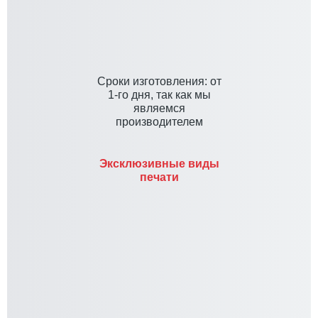
Cроки изготовления: от
1-го дня, так как мы
являемся
производителем
Эксклюзивные виды
печати