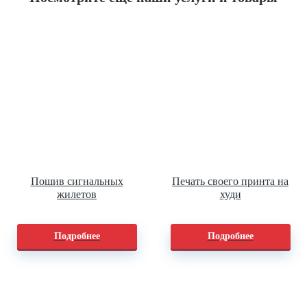
Пошив сигнальных
Печать своего принта на
жилетов
худи
Подробнее
Подробнее