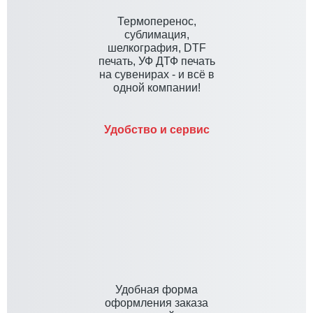
Термоперенос,
сублимация,
шелкография, DTF
печать, УФ ДТФ печать
на сувенирах - и всё в
одной компании!
Удобство и сервис
Удобная форма
оформления заказа