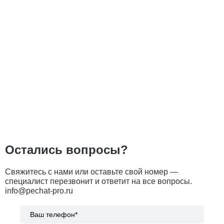
Остались вопросы?
Свяжитесь с нами или оставьте свой номер —
специалист перезвонит и ответит на все вопросы.
info@pechat-pro.ru