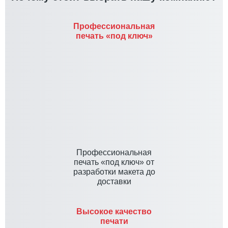
Профессиональная
печать «под ключ»
Профессиональная
печать «под ключ» от
разработки макета до
доставки
Высокое качество
печати