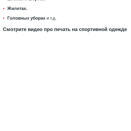
Жилетах.
Головных уборах
и т.д.
Смотрите видео про печать на спортивной одежде