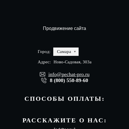
Продвижение сайта
Город:
Самара
Адрес:
Ново-Садовая, 303а
info@pechat-pro.ru
8 (800) 550-89-60
СПОСОБЫ ОПЛАТЫ:
РАССКАЖИТЕ О НАС: