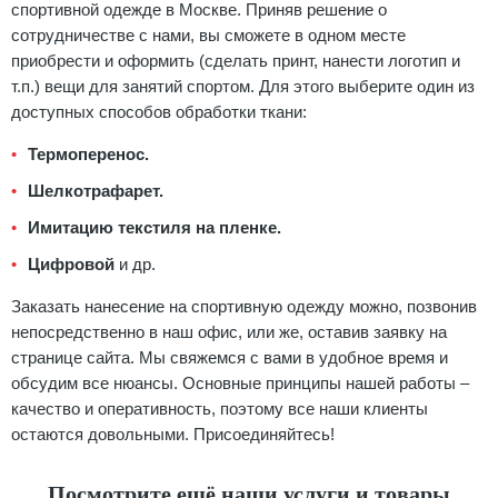
спортивной одежде в Москве. Приняв решение о
сотрудничестве с нами, вы сможете в одном месте
приобрести и оформить (сделать принт, нанести логотип и
т.п.) вещи для занятий спортом. Для этого выберите один из
доступных способов обработки ткани:
Термоперенос.
Шелкотрафарет.
Имитацию текстиля на пленке.
Цифровой
и др.
Заказать нанесение на спортивную одежду можно, позвонив
непосредственно в наш офис, или же, оставив заявку на
странице сайта. Мы свяжемся с вами в удобное время и
обсудим все нюансы. Основные принципы нашей работы –
качество и оперативность, поэтому все наши клиенты
остаются довольными. Присоединяйтесь!
Посмотрите ещё наши услуги и товары