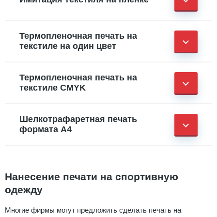
Термопленочная печать на
текстиле на один цвет
Термопленочная печать на
текстиле CMYK
Шелкотрафаретная печать
формата А4
Нанесение печати на спортивную
одежду
Многие фирмы могут предложить сделать печать на