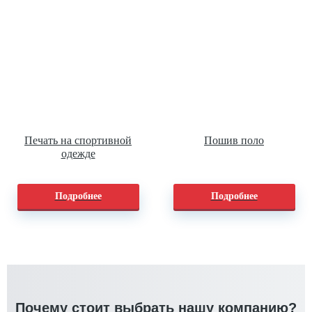
Печать на спортивной
Пошив поло
одежде
Подробнее
Подробнее
Почему стоит выбрать нашу компанию?